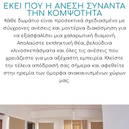
ΕΚΕΊ ΠΟΥ Η ΆΝΕΣΗ ΣΥΝΑΝΤΆ
ΤΗΝ ΚΟΜΨΌΤΗΤΑ
Κάθε δωμάτιο είναι προσεκτικά σχεδιασμένο με
σύγχρονες ανέσεις και μοντέρνα διακόσμηση για
να εξασφαλίσει μια χαλαρωτική διαμονή.
Απολαύστε εκπληκτική θέα, βελούδινα
κλινοσκεπάσματα και όλες τις ανέσεις που
χρειάζεστε για μια αξέχαστη εμπειρία. Κλείστε
την τέλεια απόδρασή σας σήμερα και αφεθείτε
στην ηρεμία των όμορφα ανακαινισμένων χώρων
μας.