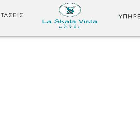
ΤΆΣΕΙΣ
ΥΠΗΡΕ